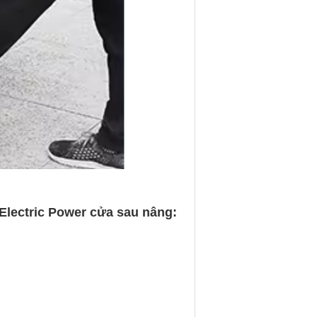
 Electric Power cửa sau nâng: